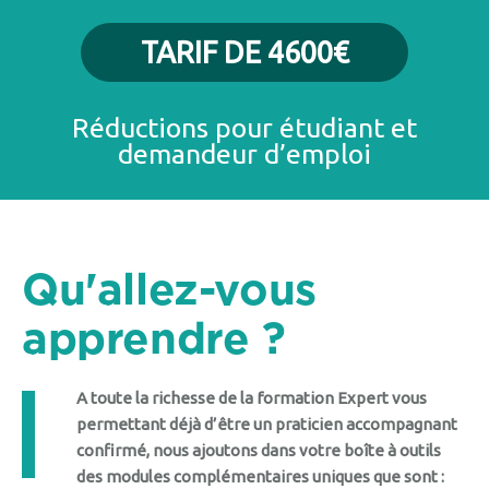
TARIF DE 4600€
Réductions pour étudiant et
demandeur d’emploi
Qu'allez-vous
apprendre ?
A toute la richesse de la formation Expert vous
permettant déjà d’être un praticien accompagnant
confirmé, nous ajoutons dans votre boîte à outils
des modules complémentaires uniques que sont :