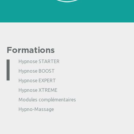
Formations
Hypnose STARTER
Hypnose BOOST
Hypnose EXPERT
Hypnose XTREME
Modules complémentaires
Hypno-Massage