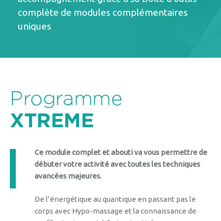
complète de modules complémentaires
uniques
Programme
XTREME
Ce module complet et abouti va vous permettre de
débuter votre activité
avec toutes les techniques
avancées majeures.
De l’énergétique au quantique en passant pas le
corps avec Hypo-massage et la connaissance de