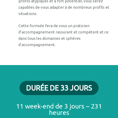
profils atypiques et à fort potentiel, vous serez
capables de vous adapter à de nombreux profils et
situations.
Cette formule fera de vous un praticien
d’accompagnement rassurant et compétent et ce
dans tous les domaines et sphères
d’accompagnement.
DURÉE DE 33 JOURS
11 week-end de 3 jours – 231
heures