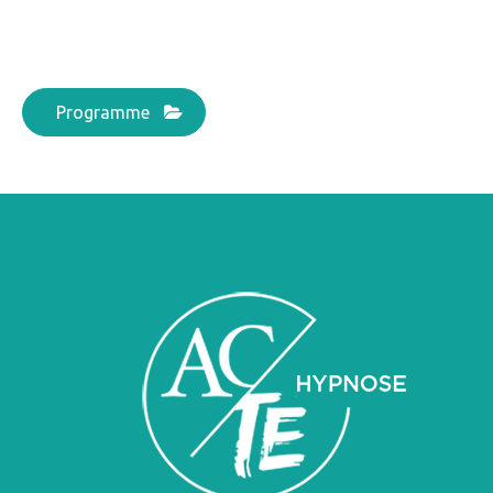
Programme