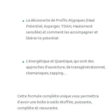
La découverte de Profils Atypiques (Haut
Potentiel, Asperger, TDAH, Hautement
sensible) et comment les accompagner et
libérer le potentiel
L’énergétique et Quantique, qui sont des
approches d’ouverture, de transgénérationnel,
chamaniques, tapping…
Cette formule complète unique vous permettra
d’avoir une boîte à outils étoffée, puissante,
complète et rassurante.